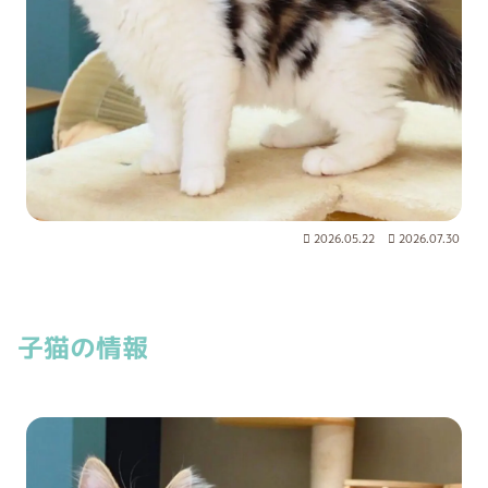
2026.05.22
2026.07.30
子猫の情報