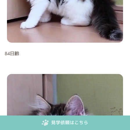
84日齢
見学依頼はこちら