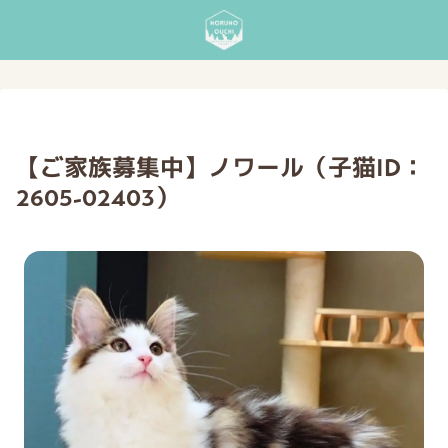
【ご家族募集中】ノワール（子猫ID：
2605-02403）