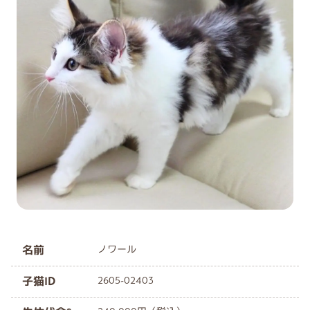
名前
ノワール
子猫ID
2605-02403