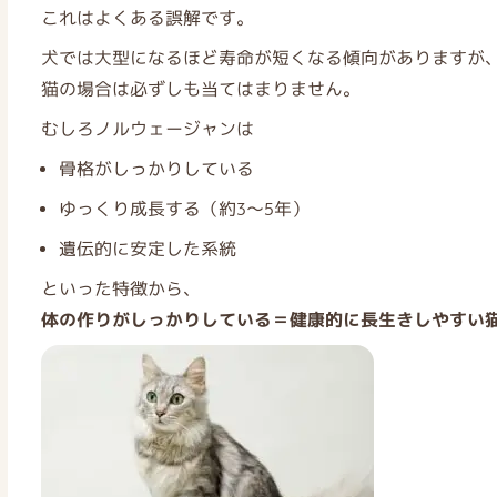
これはよくある誤解です。
犬では大型になるほど寿命が短くなる傾向がありますが
猫の場合は必ずしも当てはまりません。
むしろノルウェージャンは
骨格がしっかりしている
ゆっくり成長する（約3〜5年）
遺伝的に安定した系統
といった特徴から、
体の作りがしっかりしている＝健康的に長生きしやすい