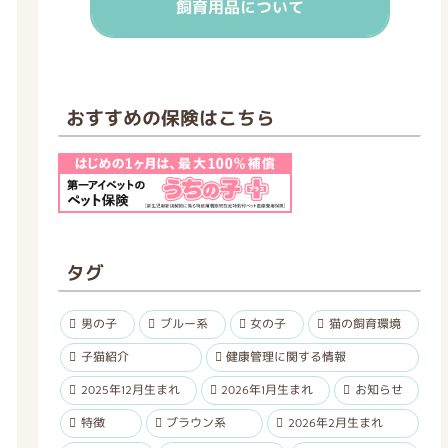
飼育用品について
おすすめの保険はこちら
タグ
男の子
ブルー系
女の子
猫の飼育環境
子猫紹介
健康管理に関する情報
2025年12月生まれ
2026年1月生まれ
お知らせ
特徴
ブラウン系
2026年2月生まれ