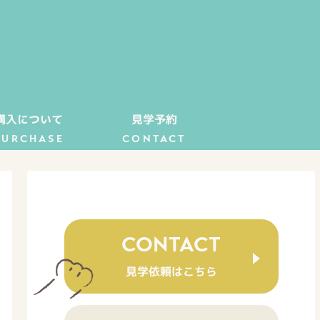
購入について
見学予約
PURCHASE
CONTACT
CONTACT
見学依頼はこちら