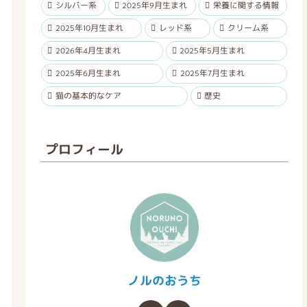
シルバー系
2025年9月生まれ
栄養に関する情報
2025年10月生まれ
レッド系
クリーム系
2026年4月生まれ
2025年5月生まれ
2025年6月生まれ
2025年7月生まれ
猫の基本的なケア
歴史
プロフィール
ノルのおうち