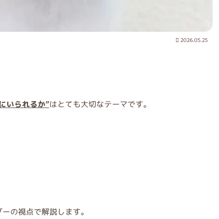
2026.05.25
にいられるか”
はとても大切なテーマです。
ダーの視点で解説します。