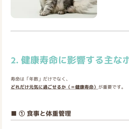
2. 健康寿命に影響する主な
寿命は「年数」だけでなく、
どれだけ元気に過ごせるか（＝健康寿命）
が重要です。
■ ① 食事と体重管理