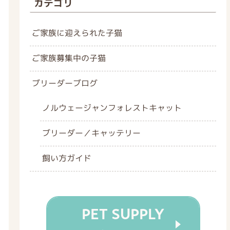
カテゴリ
ご家族に迎えられた子猫
ご家族募集中の子猫
ブリーダーブログ
ノルウェージャンフォレストキャット
ブリーダー／キャッテリー
飼い方ガイド
PET SUPPLY