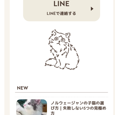
LINE
LINEで連絡する
NEW
ノルウェージャンの子猫の選
び方｜失敗しない5つの見極め
方