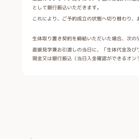
として銀行振込いただきます。
これにより、ご予約成立の状態へ切り替わり、
生体取り置き契約を締結いただいた場合、次のST
直接見学兼お引渡しの当日に、「生体代金及び
現金又は銀行振込（当日入金確認ができるオン