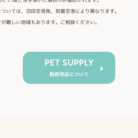
所にて1度ご見学頂いた場合のみ適応されます。
については、羽田空港発、到着空港により異なります。
けが難しい地域もあります。ご相談ください。
PET SUPPLY
飼育用品について