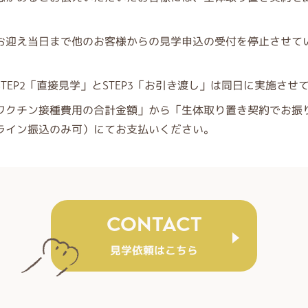
お迎え当日まで他のお客様からの見学申込の受付を停止させて
EP2「直接見学」とSTEP3「お引き渡し」は同日に実施させ
ワクチン接種費用の合計金額」から「生体取り置き契約でお振
ライン振込のみ可）にてお支払いください。
CONTACT
見学依頼はこちら