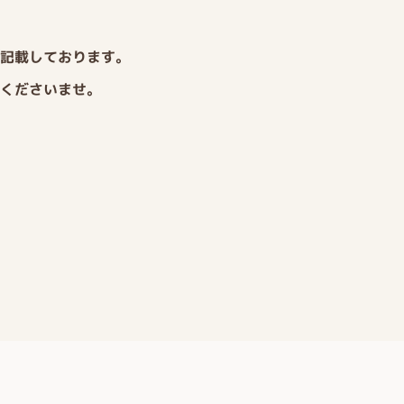
記載しております。
くださいませ。