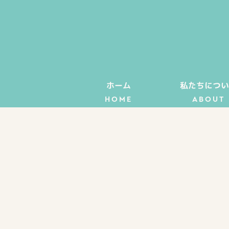
ホーム
私たちについ
HOME
ABOUT