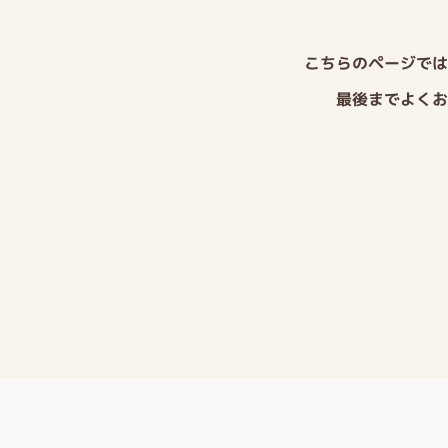
こちらのページでは
最後までよくお