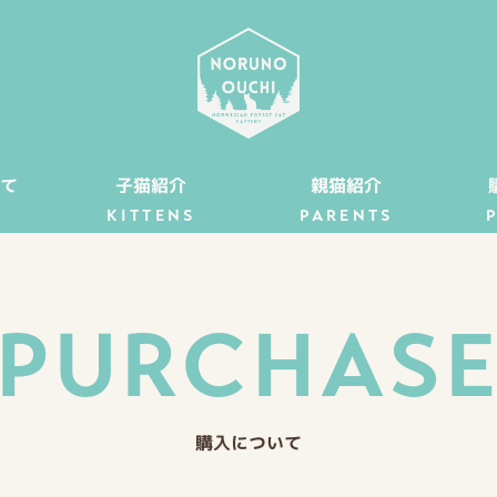
て
子猫紹介
親猫紹介
KITTENS
PARENTS
PURCHAS