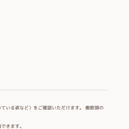
ている姿など）をご確認いただけます。 複数頭の
消できます。