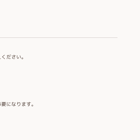
えください。
必要になります。