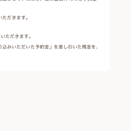
いただきます。
ていただきます。
り込みいただいた予約金」を差し引いた残金を、