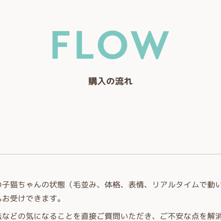
FLOW
購入の流れ
の子猫ちゃんの状態（毛並み、体格、表情、リアルタイムで動い
もお受けできます。
法などの気になることを直接ご質問いただき、ご不安な点を解