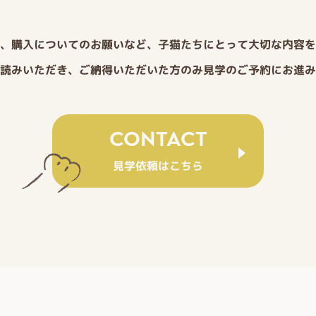
、購入についてのお願いなど、子猫たちにとって大切な内容を
読みいただき、ご納得いただいた方のみ見学のご予約にお進み
CONTACT
見学依頼はこちら