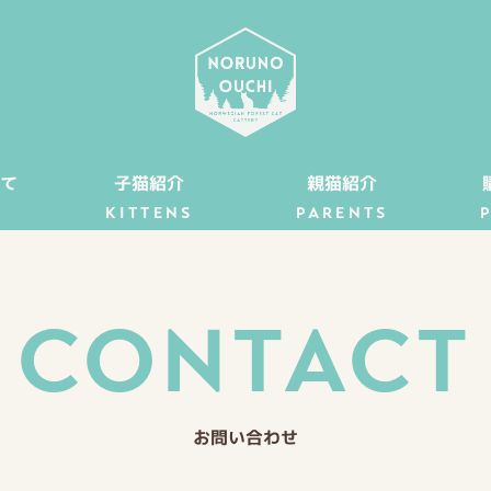
て
子猫紹介
親猫紹介
KITTENS
PARENTS
CONTACT