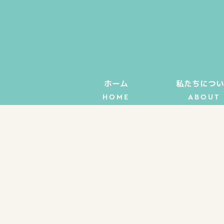
ホーム
私たちについ
HOME
ABOUT