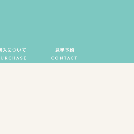
購入について
見学予約
PURCHASE
CONTACT