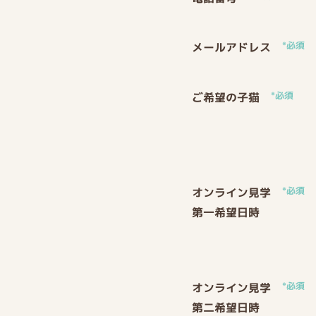
*必須
メールアドレス
*必須
ご希望の子猫
*必須
オンライン見学
第一希望日時
*必須
オンライン見学
第二希望日時