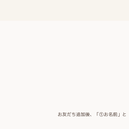
お友だち追加後、「①お名前」と