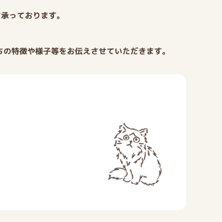
て承っております。
たちの特徴や様子等をお伝えさせていただきます。