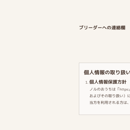
ブリーダーへの連絡欄
個人情報の取り扱
個人情報保護方針
ノルのおうちは「https
およびその取り扱い）
当方を利用される方は
個人情報の利用目
当方に関する事業活動