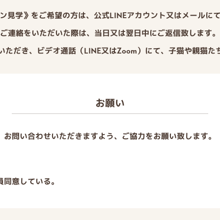
ン見学》をご希望の方は、公式LINEアカウント又はメールに
ご連絡をいただいた際は、当日又は翌日中にご返信致します。
度いただき、ビデオ通話（LINE又はZoom）にて、子猫や親猫
お願い
、お問い合わせいただきますよう、ご協力をお願い致します。
員同意している。