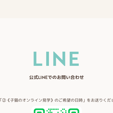
LINE
公式LINEでのお問い合わせ
「②《子猫のオンライン見学》のご希望の日時」をお送りくだ