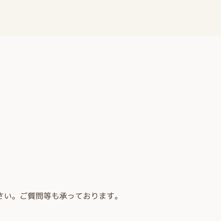
さい。ご質問等も承っております。