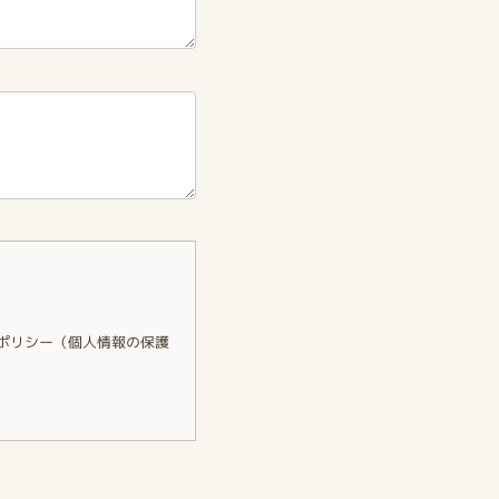
バシーポリシー（個人情報の保護
るために必要な範囲内で利