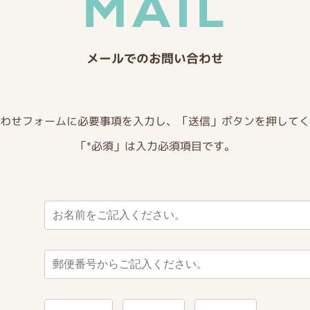
MAIL
メールでのお問い合わせ
わせフォームに必要事項を入力し、「送信」ボタンを押してく
「*必須」は入力必須項目です。