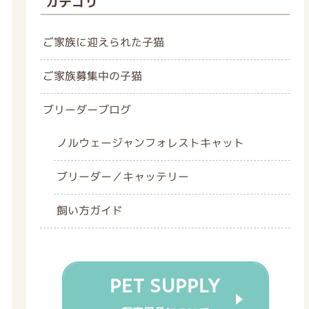
カテゴリ
ご家族に迎えられた子猫
ご家族募集中の子猫
ブリーダーブログ
ノルウェージャンフォレストキャット
ブリーダー／キャッテリー
飼い方ガイド
PET SUPPLY