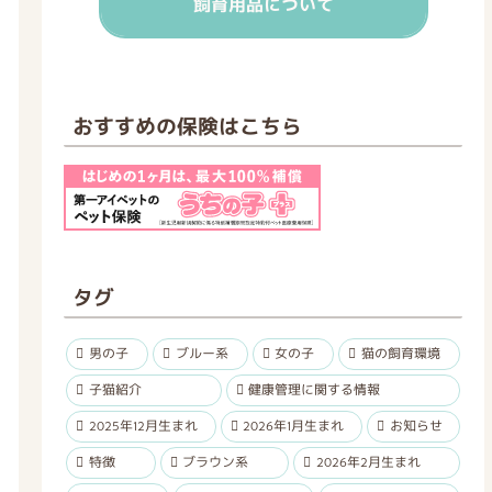
飼育用品について
おすすめの保険はこちら
タグ
男の子
ブルー系
女の子
猫の飼育環境
子猫紹介
健康管理に関する情報
2025年12月生まれ
2026年1月生まれ
お知らせ
特徴
ブラウン系
2026年2月生まれ