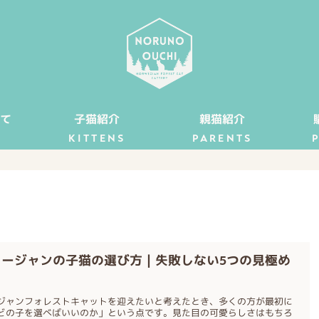
て
子猫紹介
親猫紹介
KITTENS
PARENTS
ェージャンの子猫の選び方｜失敗しない5つの見極め
ジャンフォレストキャットを迎えたいと考えたとき、多くの方が最初に
どの子を選べばいいのか」という点です。見た目の可愛らしさはもちろ