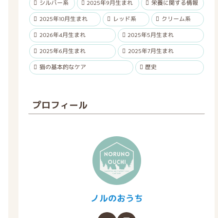
シルバー系
2025年9月生まれ
栄養に関する情報
2025年10月生まれ
レッド系
クリーム系
2026年4月生まれ
2025年5月生まれ
2025年6月生まれ
2025年7月生まれ
猫の基本的なケア
歴史
プロフィール
ノルのおうち