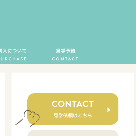
購入について
見学予約
PURCHASE
CONTACT
CONTACT
見学依頼はこちら