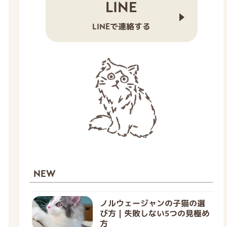
LINE
LINEで連絡する
NEW
ノルウェージャンの子猫の選
び方｜失敗しない5つの見極め
方