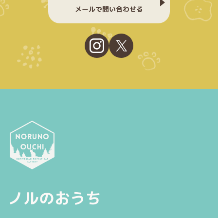
メールで問い合わせる
ノルのおうち