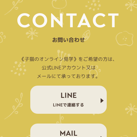
CONTACT
お問い合わせ
《子猫のオンライン見学》をご希望の方は、
公式LINEアカウント又は
メールにて承っております。
LINE
LINEで連絡する
MAIL