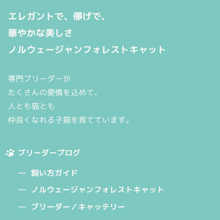
エレガントで、儚げで、
華やかな美しさ
ノルウェージャンフォレストキャット
専門ブリーダーが
たくさんの愛情を込めて、
人とも猫とも
仲良くなれる子猫を育てています。
ブリーダーブログ
飼い方ガイド
ノルウェージャンフォレストキャット
ブリーダー／キャッテリー