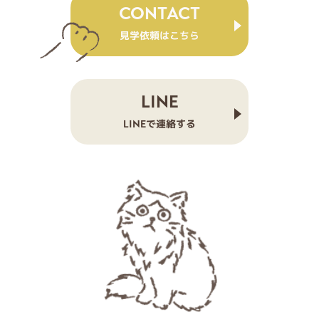
CONTACT
見学依頼はこちら
LINE
LINEで連絡する