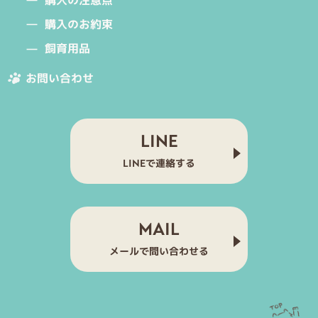
購入の注意点
購入のお約束
飼育用品
お問い合わせ
LINE
LINEで連絡する
MAIL
メールで問い合わせる