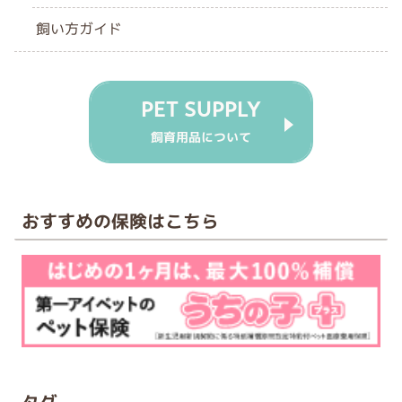
飼い方ガイド
PET SUPPLY
飼育用品について
おすすめの保険はこちら