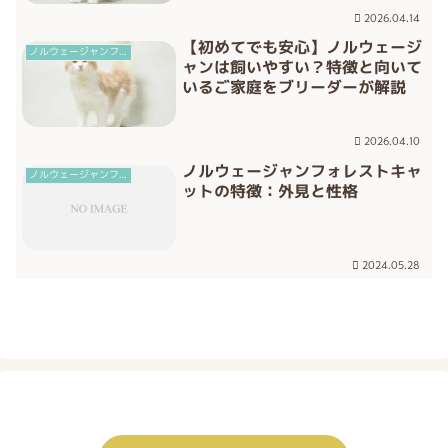
2026.04.14
【初めてでも安心】ノルウェージ
ノルウェージャンフォレストキャット
ャンは飼いやすい？特徴と向いて
いるご家庭をブリーダーが解説
2026.04.10
ノルウェージャンフォレストキャ
ノルウェージャンフォレストキャット
ットの特徴：外見と性格
2024.05.28