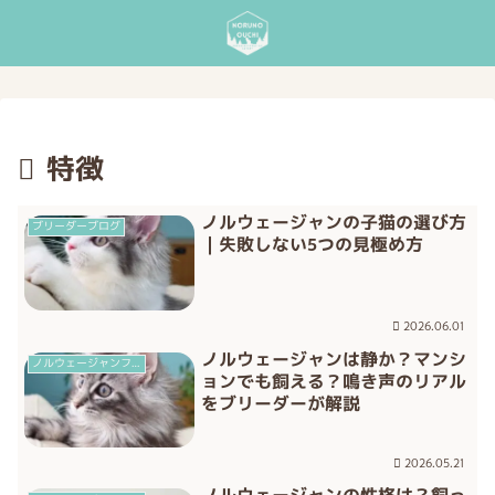
特徴
ノルウェージャンの子猫の選び方
ブリーダーブログ
｜失敗しない5つの見極め方
2026.06.01
ノルウェージャンは静か？マンシ
ノルウェージャンフォレストキャット
ョンでも飼える？鳴き声のリアル
をブリーダーが解説
2026.05.21