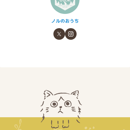
ノルのおうち