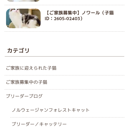
【ご家族募集中】ノワール（子猫
ID：2605-02403）
カテゴリ
ご家族に迎えられた子猫
ご家族募集中の子猫
ブリーダーブログ
ノルウェージャンフォレストキャット
ブリーダー／キャッテリー