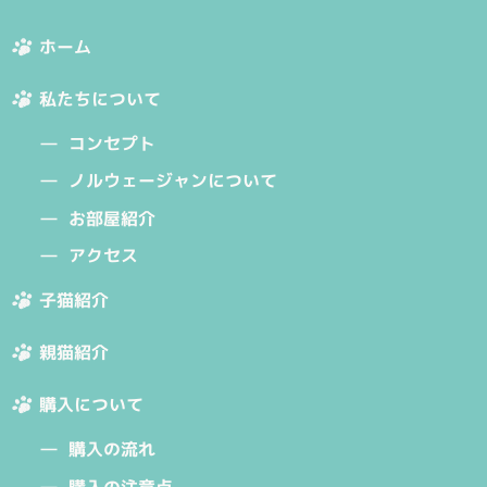
ホーム
私たちについて
コンセプト
ノルウェージャンについて
お部屋紹介
アクセス
子猫紹介
親猫紹介
購入について
購入の流れ