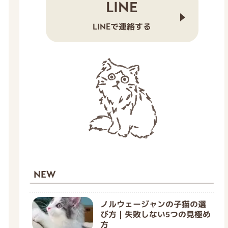
LINE
LINEで連絡する
NEW
ノルウェージャンの子猫の選
び方｜失敗しない5つの見極め
方