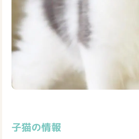
子猫の情報