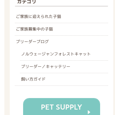
カテゴリ
ご家族に迎えられた子猫
ご家族募集中の子猫
ブリーダーブログ
ノルウェージャンフォレストキャット
ブリーダー／キャッテリー
飼い方ガイド
PET SUPPLY