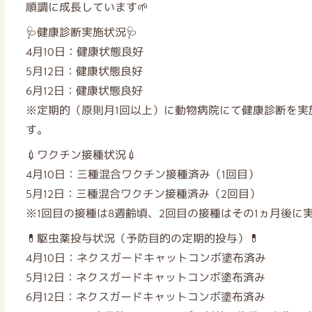
順調に成長しています🌱
🩺健康診断実施状況🩺
4月10日：健康状態良好
5月12日：健康状態良好
6月12日：健康状態良好
※定期的（原則月1回以上）に動物病院にて健康診断を実
す。
💉ワクチン接種状況💉
4月10日：三種混合ワクチン接種済み（1回目）
5月12日：三種混合ワクチン接種済み（2回目）
※1回目の接種は8週齢頃、2回目の接種はその1ヵ月後に
💊駆虫薬投与状況（予防目的の定期的投与）💊
4月10日：ネクスガードキャットコンボ塗布済み
5月12日：ネクスガードキャットコンボ塗布済み
6月12日：ネクスガードキャットコンボ塗布済み