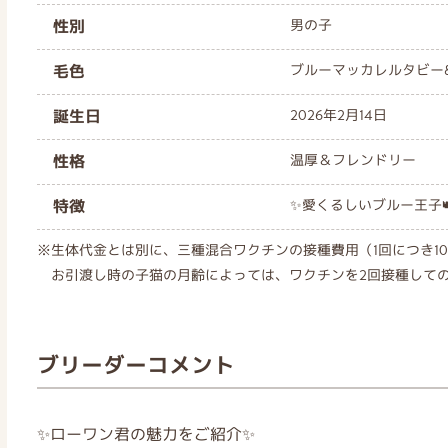
性別
男の子
毛色
ブルーマッカレルタビー
誕生日
2026年2月14日
性格
温厚＆フレンドリー
特徴
✨愛くるしいブルー王子
※生体代金とは別に、三種混合ワクチンの接種費用（1回につき10
お引渡し時の子猫の月齢によっては、ワクチンを2回接種して
ブリーダーコメント
✨ローワン君の魅力をご紹介✨