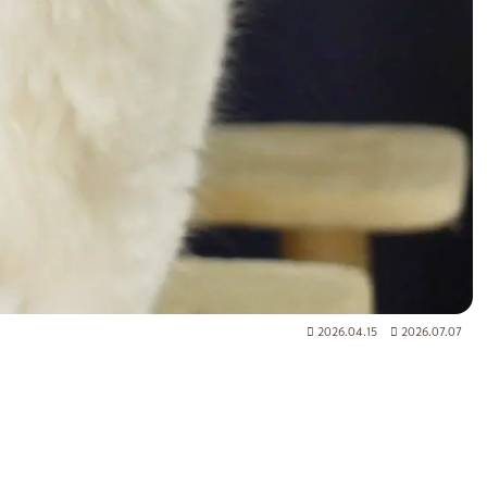
2026.04.15
2026.07.07