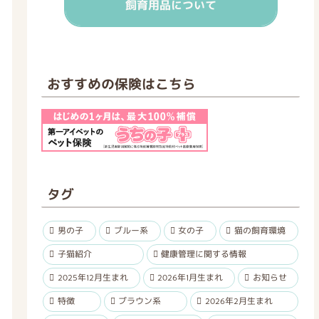
飼育用品について
おすすめの保険はこちら
タグ
男の子
ブルー系
女の子
猫の飼育環境
子猫紹介
健康管理に関する情報
2025年12月生まれ
2026年1月生まれ
お知らせ
特徴
ブラウン系
2026年2月生まれ