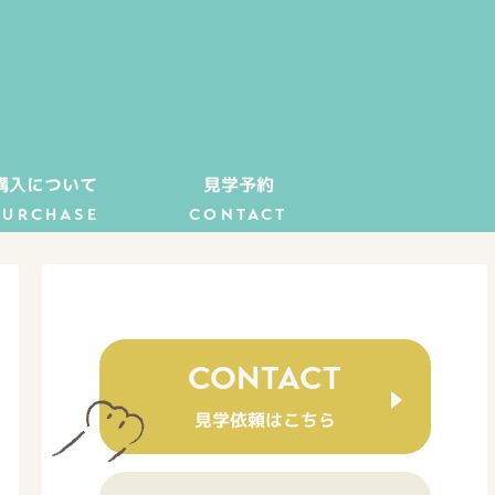
購入について
見学予約
PURCHASE
CONTACT
CONTACT
見学依頼はこちら