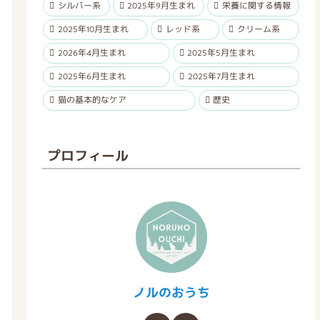
シルバー系
2025年9月生まれ
栄養に関する情報
2025年10月生まれ
レッド系
クリーム系
2026年4月生まれ
2025年5月生まれ
2025年6月生まれ
2025年7月生まれ
猫の基本的なケア
歴史
プロフィール
ノルのおうち