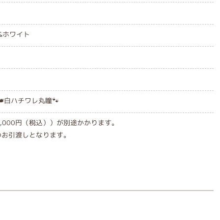
&ホワイト
白ハチワレ丸瞳🐾
,000円（税込））が別途かかります。
のお引渡しとなります。