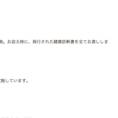
施。お迎え時に、発行された健康診断書を全てお渡ししま
実施しています。