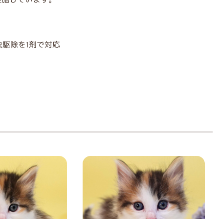
駆除を1剤で対応