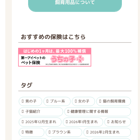
飼育用品について
おすすめの保険はこちら
タグ
男の子
ブルー系
女の子
猫の飼育環境
子猫紹介
健康管理に関する情報
2025年12月生まれ
2026年1月生まれ
お知らせ
特徴
ブラウン系
2026年2月生まれ