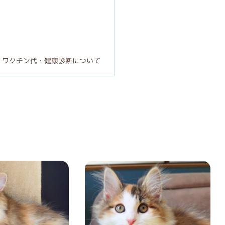
・ワクチン代・健康診断について