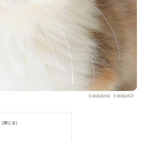
2026.02.02
2026.03.17