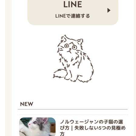
LINE
LINEで連絡する
NEW
ノルウェージャンの子猫の選
び方｜失敗しない5つの見極め
方