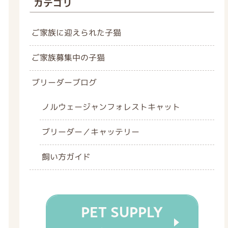
カテゴリ
ご家族に迎えられた子猫
ご家族募集中の子猫
ブリーダーブログ
ノルウェージャンフォレストキャット
ブリーダー／キャッテリー
飼い方ガイド
PET SUPPLY