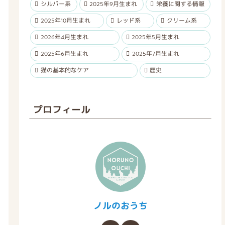
シルバー系
2025年9月生まれ
栄養に関する情報
2025年10月生まれ
レッド系
クリーム系
2026年4月生まれ
2025年5月生まれ
2025年6月生まれ
2025年7月生まれ
猫の基本的なケア
歴史
プロフィール
ノルのおうち