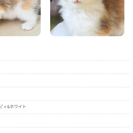
ビィ&ホワイト