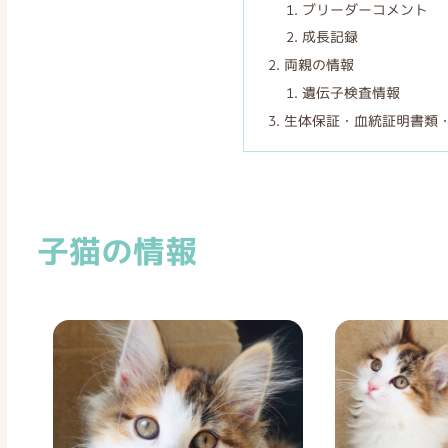
ブリーダーコメント
成長記録
両親の情報
遺伝子検査情報
生体保証・血統証明書類
子猫の情報