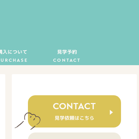
購入について
見学予約
PURCHASE
CONTACT
CONTACT
見学依頼はこちら