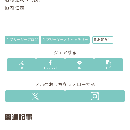
垣内 仁志
ブリーダーブログ
ブリーダー／キャッテリー
お知らせ
シェアする
X
Facebook
LINE
コピー
ノルのおうちをフォローする
関連記事