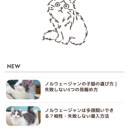
NEW
ノルウェージャンの子猫の選び方｜
失敗しない5つの見極め方
ノルウェージャンは多頭飼いでき
る？相性・失敗しない導入方法