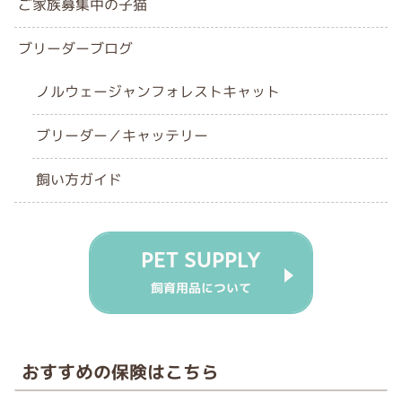
ご家族募集中の子猫
ブリーダーブログ
ノルウェージャンフォレストキャット
ブリーダー／キャッテリー
飼い方ガイド
PET SUPPLY
飼育用品について
おすすめの保険はこちら