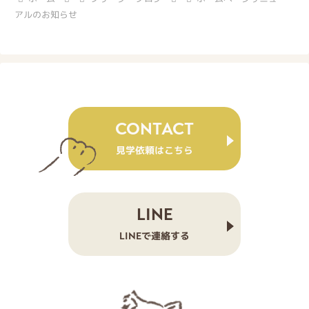
アルのお知らせ
CONTACT
見学依頼はこちら
LINE
LINEで連絡する