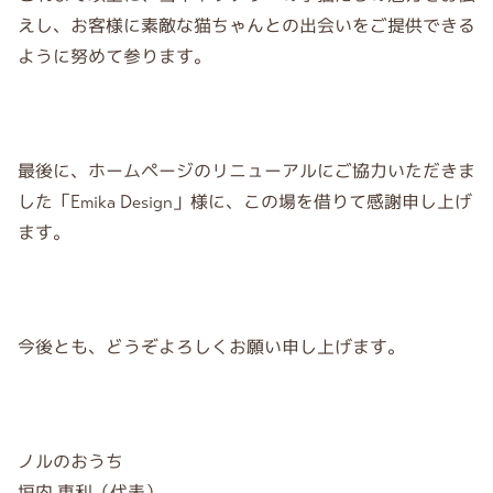
えし、お客様に素敵な猫ちゃんとの出会いをご提供できる
ように努めて参ります。
最後に、ホームページのリニューアルにご協力いただきま
した「Emika Design」様に、この場を借りて感謝申し上げ
ます。
今後とも、どうぞよろしくお願い申し上げます。
ノルのおうち
垣内 恵利（代表）