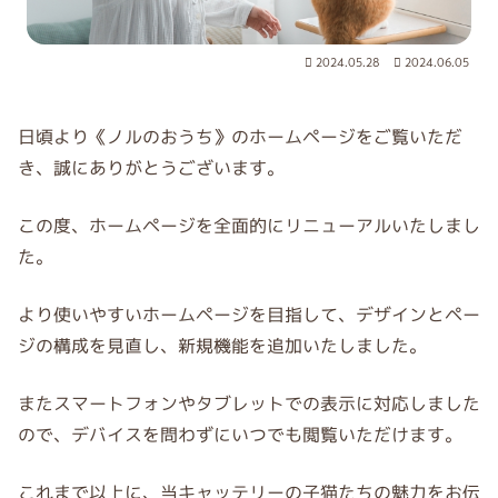
2024.05.28
2024.06.05
日頃より《ノルのおうち》のホームページをご覧いただ
き、誠にありがとうございます。
この度、ホームページを全面的にリニューアルいたしまし
た。
より使いやすいホームページを目指して、デザインとペー
ジの構成を見直し、新規機能を追加いたしました。
またスマートフォンやタブレットでの表示に対応しました
ので、デバイスを問わずにいつでも閲覧いただけます。
これまで以上に、当キャッテリーの子猫たちの魅力をお伝