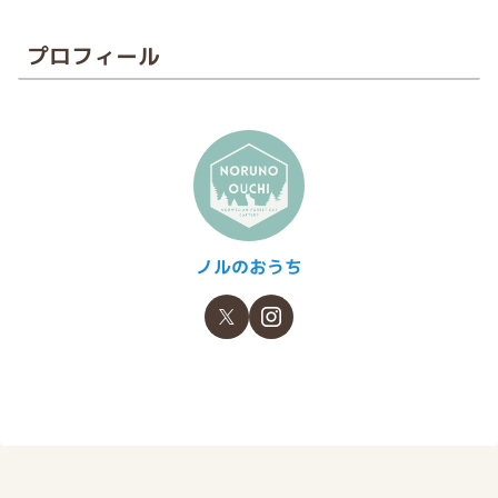
プロフィール
ノルのおうち