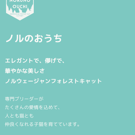
ノルのおうち
エレガントで、儚げで、
華やかな美しさ
ノルウェージャンフォレストキャット
専門ブリーダーが
たくさんの愛情を込めて、
人とも猫とも
仲良くなれる子猫を育てています。