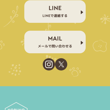
LINE
LINEで連絡する
MAIL
メールで問い合わせる