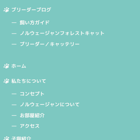
ブリーダーブログ
飼い方ガイド
ノルウェージャンフォレストキャット
ブリーダー／キャッテリー
ホーム
私たちについて
コンセプト
ノルウェージャンについて
お部屋紹介
アクセス
子猫紹介