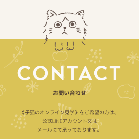
CONTACT
お問い合わせ
《子猫のオンライン見学》をご希望の方は、
公式LINEアカウント又は
メールにて承っております。