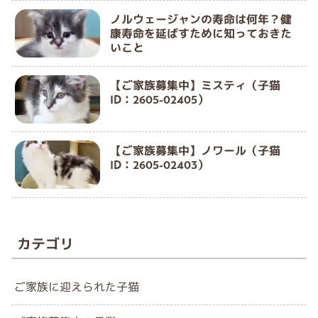
ノルウェージャンの寿命は何年？健
康寿命を延ばすために知っておきた
いこと
【ご家族募集中】ミスティ（子猫
ID：2605-02405）
【ご家族募集中】ノワール（子猫
ID：2605-02403）
カテゴリ
ご家族に迎えられた子猫