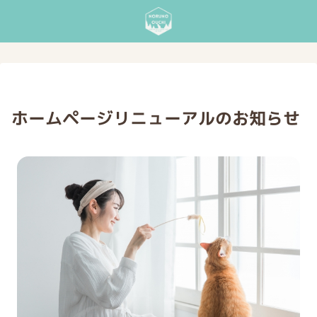
ホームページリニューアルのお知らせ