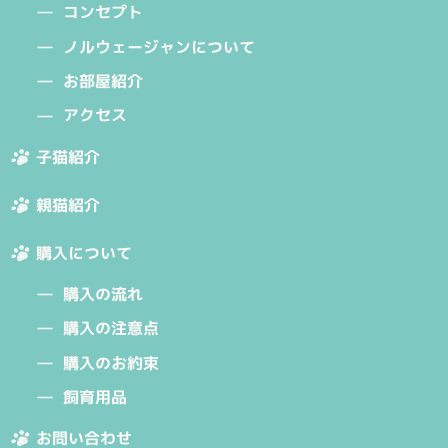
コンセプト
ノルウェージャンについて
お部屋紹介
アクセス
子猫紹介
親猫紹介
購入について
購入の流れ
購入の注意点
購入のお約束
飼育用品
お問い合わせ