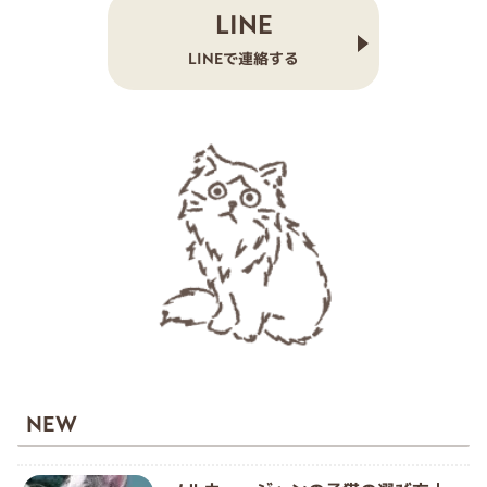
LINE
LINEで連絡する
NEW