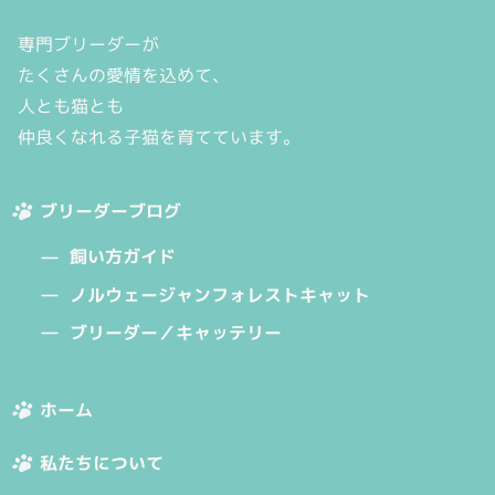
専門ブリーダーが
たくさんの愛情を込めて、
人とも猫とも
仲良くなれる子猫を育てています。
ブリーダーブログ
飼い方ガイド
ノルウェージャンフォレストキャット
ブリーダー／キャッテリー
ホーム
私たちについて