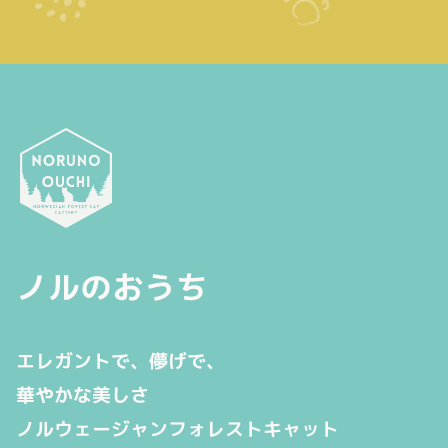
ノルのおうち
エレガントで、儚げで、
華やかな美しさ
ノルウェージャンフォレストキャット