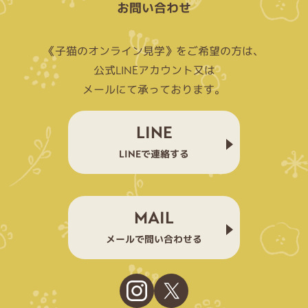
お問い合わせ
《子猫のオンライン見学》をご希望の方は、
公式LINEアカウント又は
メールにて承っております。
LINE
LINEで連絡する
MAIL
メールで問い合わせる