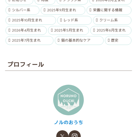
シルバー系
2025年9月生まれ
栄養に関する情報
2025年10月生まれ
レッド系
クリーム系
2026年4月生まれ
2025年5月生まれ
2025年6月生まれ
2025年7月生まれ
猫の基本的なケア
歴史
プロフィール
ノルのおうち