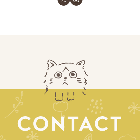
CONTACT