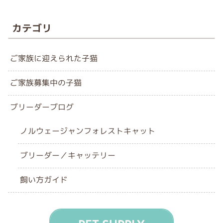
カテゴリ
ご家族に迎えられた子猫
ご家族募集中の子猫
ブリーダーブログ
ノルウェージャンフォレストキャット
ブリーダー／キャッテリー
飼い方ガイド