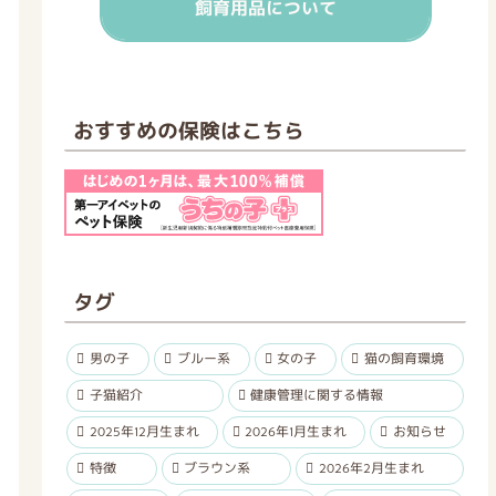
飼育用品について
おすすめの保険はこちら
タグ
男の子
ブルー系
女の子
猫の飼育環境
子猫紹介
健康管理に関する情報
2025年12月生まれ
2026年1月生まれ
お知らせ
特徴
ブラウン系
2026年2月生まれ