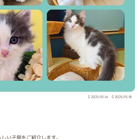
2025.05.14
2025.05.18
らしい子猫をご紹介します。