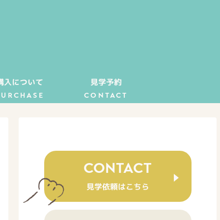
購入について
見学予約
PURCHASE
CONTACT
CONTACT
見学依頼はこちら