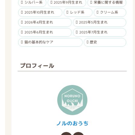
シルバー系
2025年9月生まれ
栄養に関する情報
2025年10月生まれ
レッド系
クリーム系
2026年4月生まれ
2025年5月生まれ
2025年6月生まれ
2025年7月生まれ
猫の基本的なケア
歴史
プロフィール
ノルのおうち