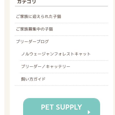
カテゴリ
ご家族に迎えられた子猫
ご家族募集中の子猫
ブリーダーブログ
ノルウェージャンフォレストキャット
ブリーダー／キャッテリー
飼い方ガイド
PET SUPPLY