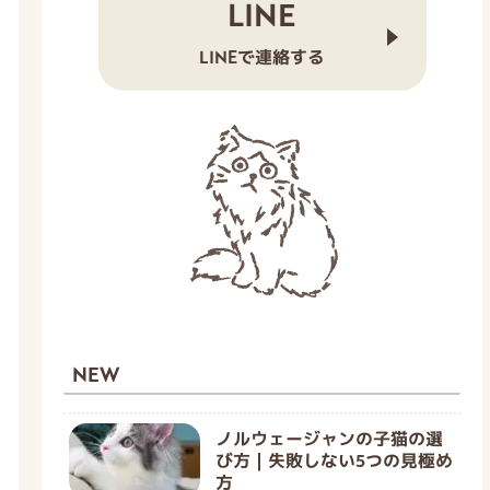
LINE
LINEで連絡する
NEW
ノルウェージャンの子猫の選
び方｜失敗しない5つの見極め
方