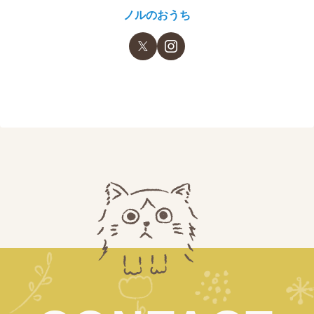
ノルのおうち