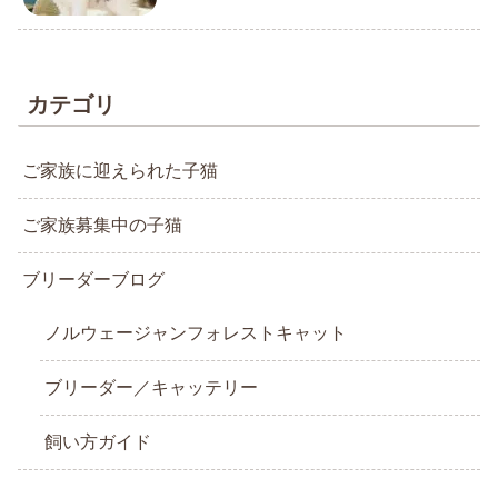
カテゴリ
ご家族に迎えられた子猫
ご家族募集中の子猫
ブリーダーブログ
ノルウェージャンフォレストキャット
ブリーダー／キャッテリー
飼い方ガイド