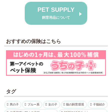
PET SUPPLY
飼育用品について
おすすめの保険はこちら
タグ
男の子
ブルー系
女の子
猫の飼育環境
子猫紹介