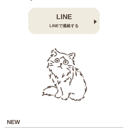
LINE
LINEで連絡する
NEW