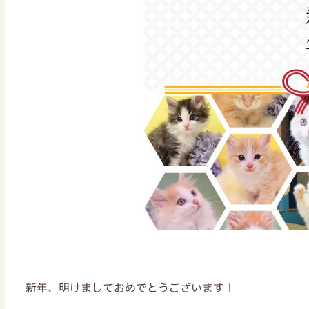
新年、明けましておめでとうございます！