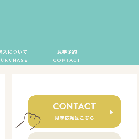
購入について
見学予約
PURCHASE
CONTACT
CONTACT
見学依頼はこちら