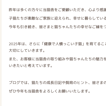
昨年は多くの方々に当猫舎をご愛顧いただき、心より感
子猫たちが素敵なご家族に迎えられ、幸せに暮らしてい
今年も引き続き、皆さまと猫ちゃんたちの幸せなご縁を
2025年は、さらに「健康で人懐っこい子猫」を育てる
大切にしていきます。
また、お客様に当猫舎の取り組みや猫ちゃんたちの魅力
いきたいと考えています。
ブログでは、猫たちの成長日記や飼育のヒント、皆さま
ぜひ今年も当猫舎をよろしくお願いいたします。