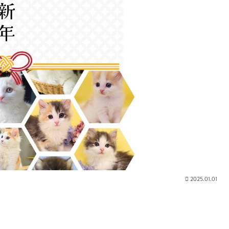
2025.01.01