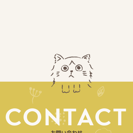
CONTACT