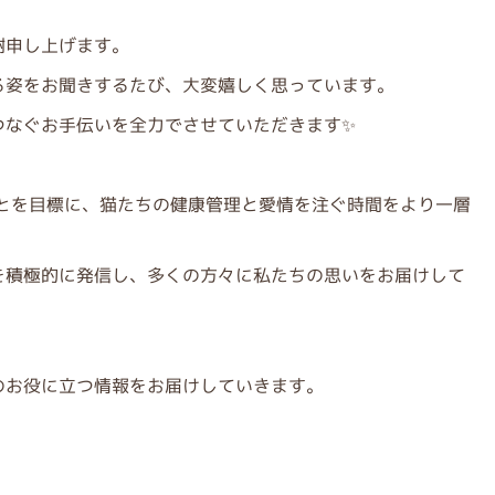
謝申し上げます。
る姿をお聞きするたび、大変嬉しく思っています。
つなぐお手伝いを全力でさせていただきます✨
ことを目標に、猫たちの健康管理と愛情を注ぐ時間をより一層
を積極的に発信し、多くの方々に私たちの思いをお届けして
のお役に立つ情報をお届けしていきます。