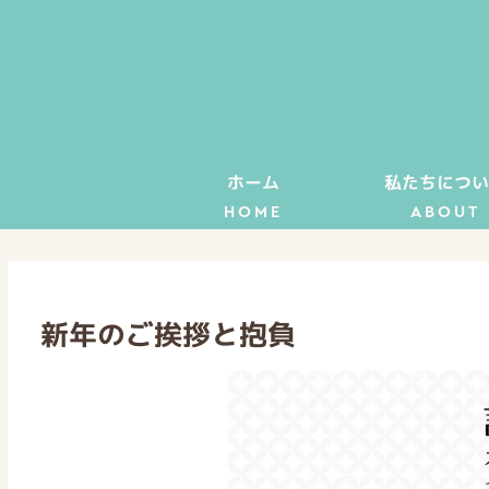
ホーム
私たちについ
HOME
ABOUT
新年のご挨拶と抱負