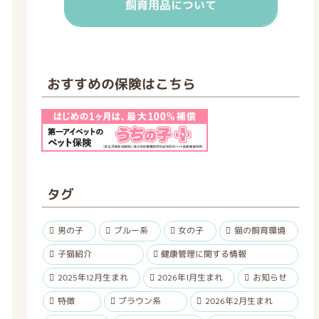
飼育用品について
おすすめの保険はこちら
タグ
男の子
ブルー系
女の子
猫の飼育環境
子猫紹介
健康管理に関する情報
2025年12月生まれ
2026年1月生まれ
お知らせ
特徴
ブラウン系
2026年2月生まれ