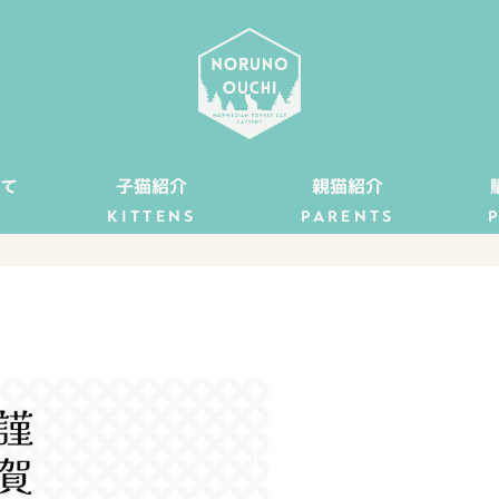
て
子猫紹介
親猫紹介
KITTENS
PARENTS