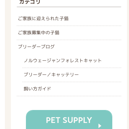
カテゴリ
ご家族に迎えられた子猫
ご家族募集中の子猫
ブリーダーブログ
ノルウェージャンフォレストキャット
ブリーダー／キャッテリー
飼い方ガイド
PET SUPPLY