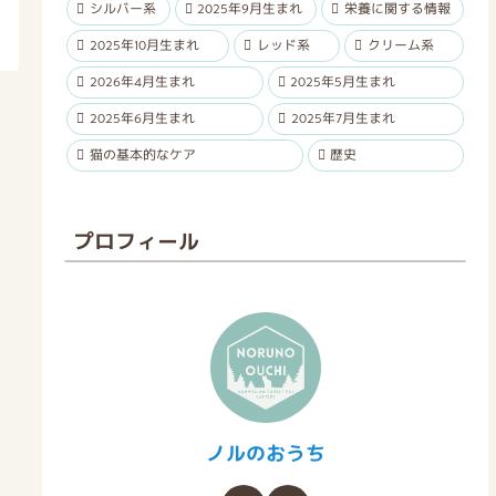
シルバー系
2025年9月生まれ
栄養に関する情報
2025年10月生まれ
レッド系
クリーム系
2026年4月生まれ
2025年5月生まれ
2025年6月生まれ
2025年7月生まれ
猫の基本的なケア
歴史
プロフィール
ノルのおうち