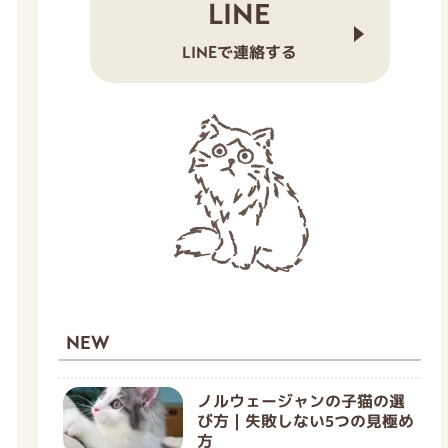
LINE
LINEで連絡する
NEW
ノルウェージャンの子猫の選
び方｜失敗しない5つの見極め
方